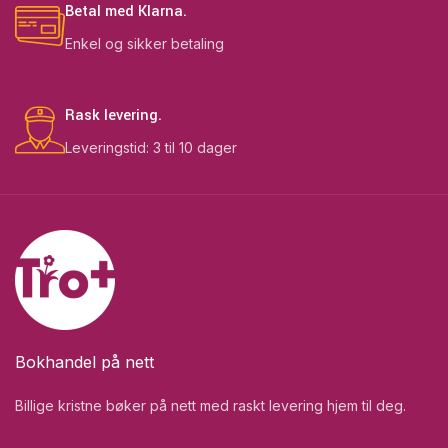
Betal med Klarna.
Enkel og sikker betaling
Rask levering.
Leveringstid: 3 til 10 dager
Bokhandel på nett
Billige kristne bøker på nett med raskt levering hjem til deg.