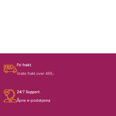
Fri frakt.
Gratis frakt over 499,-
24/7 Support.
Åpne e-postskjema