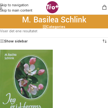
Skip to navigation
Skip to main content
M. Basilea Schlink
Categories
Viser det ene resultatet
Show sidebar