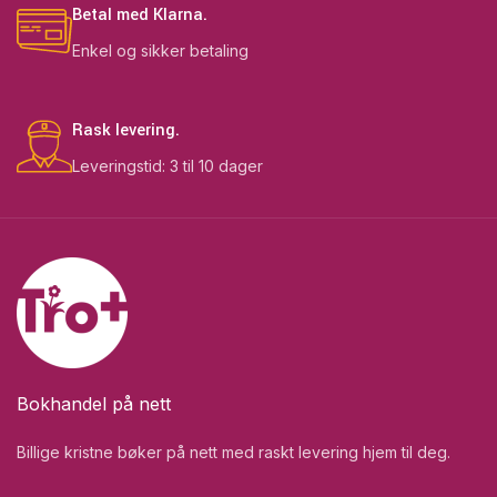
Betal med Klarna.
Enkel og sikker betaling
Rask levering.
Leveringstid: 3 til 10 dager
Bokhandel på nett
Billige kristne bøker på nett med raskt levering hjem til deg.