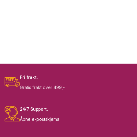
Fri frakt.
Gratis frakt over 499,-
24/7 Support.
Åpne e-postskjema