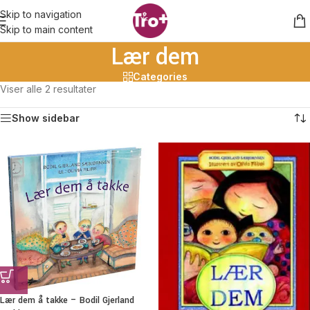
Skip to navigation
Skip to main content
Lær dem
Categories
Viser alle 2 resultater
Show sidebar
Lær dem å takke – Bodil Gjerland