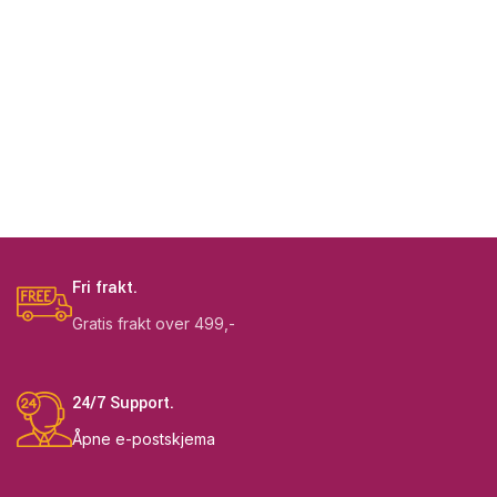
Fri frakt.
Gratis frakt over 499,-
24/7 Support.
Åpne e-postskjema