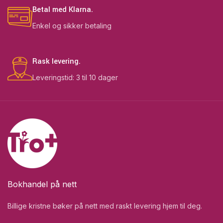
Betal med Klarna.
Enkel og sikker betaling
Rask levering.
Leveringstid: 3 til 10 dager
Bokhandel på nett
Billige kristne bøker på nett med raskt levering hjem til deg.