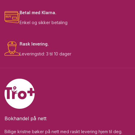
Betal med Klarna.
Enkel og sikker betaling
Rask levering.
Leveringstid: 3 til 10 dager
Bokhandel på nett
Billige kristne bøker på nett med raskt levering hjem til deg.