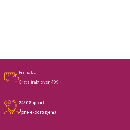
Fri frakt.
Gratis frakt over 499,-
24/7 Support.
Åpne e-postskjema