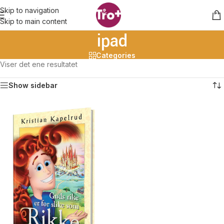
Skip to navigation
Skip to main content
ipad
Categories
Viser det ene resultatet
Show sidebar