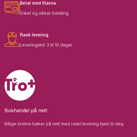
Betal med Klarna.
Enkel og sikker betaling
Rask levering.
Leveringstid: 3 til 10 dager
Bokhandel på nett
Billige kristne bøker på nett med raskt levering hjem til deg.