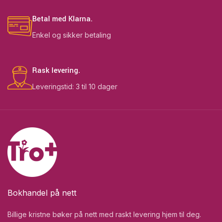
Betal med Klarna.
Enkel og sikker betaling
Rask levering.
Leveringstid: 3 til 10 dager
Bokhandel på nett
Billige kristne bøker på nett med raskt levering hjem til deg.