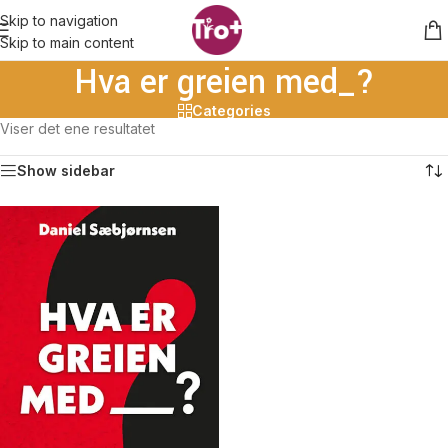
Skip to navigation
Skip to main content
Hva er greien med_?
Categories
Viser det ene resultatet
Show sidebar