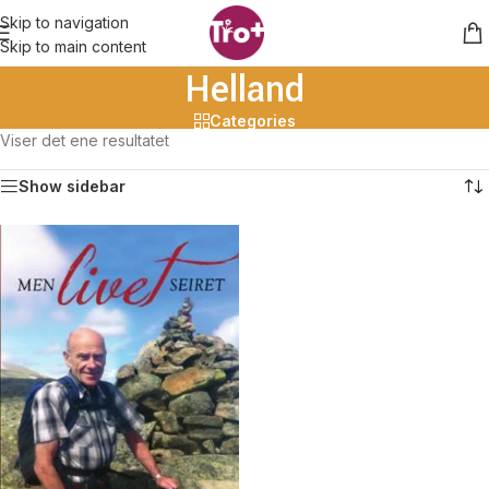
Skip to navigation
Skip to main content
Helland
Categories
Viser det ene resultatet
Show sidebar