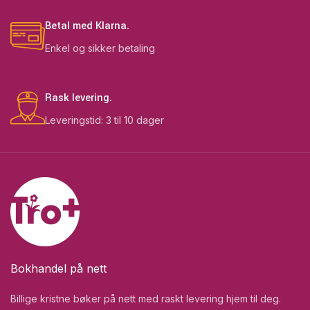
Betal med Klarna.
Enkel og sikker betaling
Rask levering.
Leveringstid: 3 til 10 dager
Bokhandel på nett
Billige kristne bøker på nett med raskt levering hjem til deg.