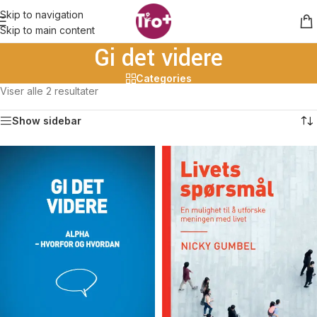
Skip to navigation
Skip to main content
Gi det videre
Categories
Viser alle 2 resultater
Show sidebar