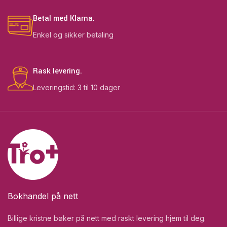
Betal med Klarna.
Enkel og sikker betaling
Rask levering.
Leveringstid: 3 til 10 dager
Bokhandel på nett
Billige kristne bøker på nett med raskt levering hjem til deg.