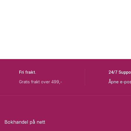
Fri frakt.
24/7 Suppo
Gratis frakt over 499,-
Åpne e-pos
Bokhandel på nett