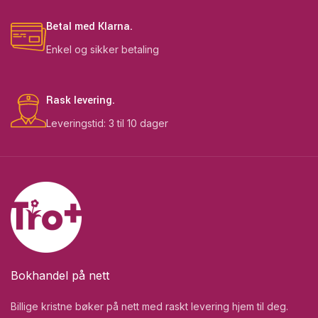
Betal med Klarna.
Enkel og sikker betaling
Rask levering.
Leveringstid: 3 til 10 dager
Bokhandel på nett
Billige kristne bøker på nett med raskt levering hjem til deg.