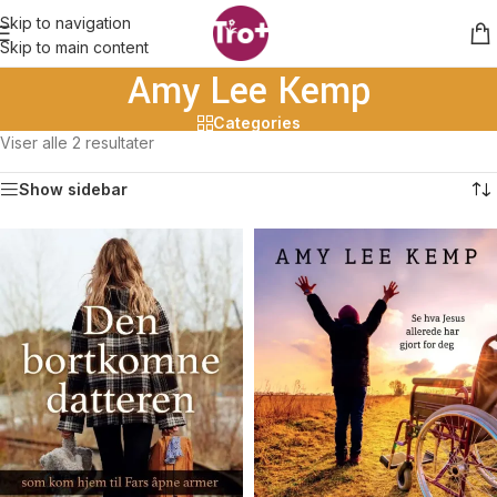
Skip to navigation
Skip to main content
Amy Lee Kemp
Categories
Viser alle 2 resultater
Show sidebar