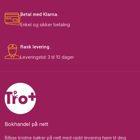
Betal med Klarna.
Enkel og sikker betaling
Rask levering.
Leveringstid: 3 til 10 dager
Bokhandel på nett
Billige kristne bøker på nett med raskt levering hjem til deg.