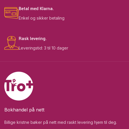
Betal med Klarna.
Enkel og sikker betaling
Rask levering.
Leveringstid: 3 til 10 dager
Bokhandel på nett
Billige kristne bøker på nett med raskt levering hjem til deg.