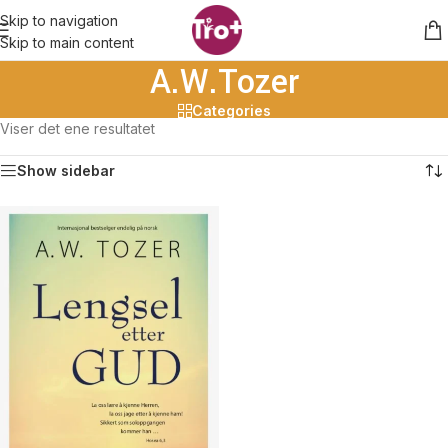
Skip to navigation
Skip to main content
A.W.Tozer
Categories
Viser det ene resultatet
Show sidebar